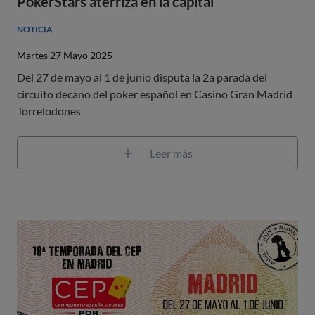
PokerStars aterriza en la capital
NOTICIA
Martes 27 Mayo 2025
Del 27 de mayo al 1 de junio disputa la 2a parada del
circuito decano del poker español en Casino Gran Madrid
Torrelodones
Leer más