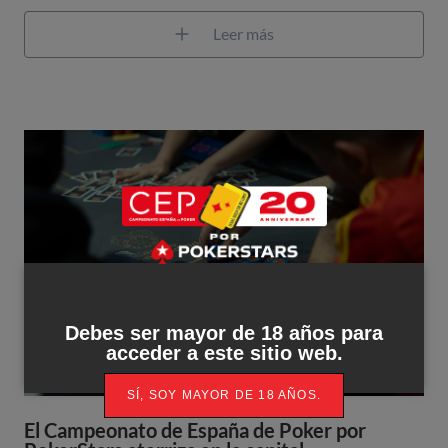
Leer más
Debes ser mayor de 18 años para
acceder a este sitio web.
SÍ, SOY MAYOR DE 18 AÑOS.
El Campeonato de España de Poker por