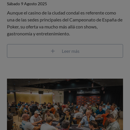
Sábado 9 Agosto 2025
Aunque el casino de la ciudad condal es referente como
una de las sedes principales del Campeonato de España de
Poker, su oferta va mucho más allá con shows,
gastronomía y entretenimiento.
Leer más