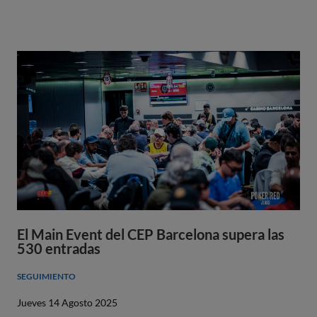
El Main Event del CEP Barcelona supera las
530 entradas
SEGUIMIENTO
Jueves 14 Agosto 2025