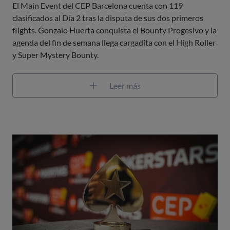
El Main Event del CEP Barcelona cuenta con 119
clasificados al Día 2 tras la disputa de sus dos primeros
flights. Gonzalo Huerta conquista el Bounty Progesivo y la
agenda del fin de semana llega cargadita con el High Roller
y Super Mystery Bounty.
Leer más