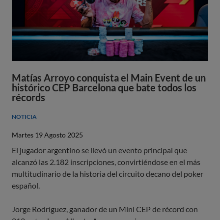
Matías Arroyo conquista el Main Event de un
histórico CEP Barcelona que bate todos los
récords
NOTICIA
Martes 19 Agosto 2025
El jugador argentino se llevó un evento principal que
alcanzó las 2.182 inscripciones, convirtiéndose en el más
multitudinario de la historia del circuito decano del poker
español.
Jorge Rodríguez, ganador de un Mini CEP de récord con