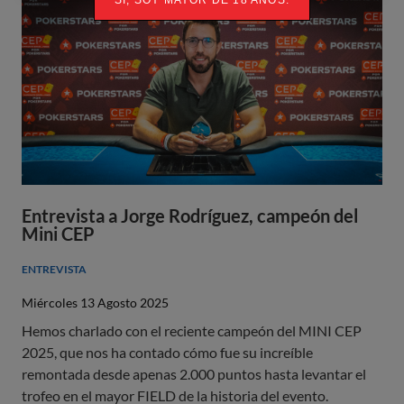
Entrevista a Jorge Rodríguez, campeón del
Mini CEP
ENTREVISTA
Miércoles 13 Agosto 2025
Hemos charlado con el reciente campeón del MINI CEP
2025, que nos ha contado cómo fue su increíble
remontada desde apenas 2.000 puntos hasta levantar el
trofeo en el mayor FIELD de la historia del evento.