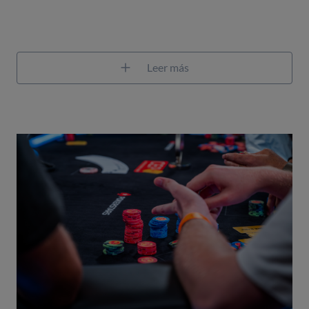
Leer más