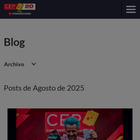
Blog
Archivo
Posts de Agosto de 2025