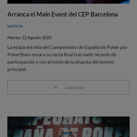
Arranca el Main Event del CEP Barcelona
NOTICIA
Martes 12 Agosto 2025
La etapa estrella del Campeonato de España de Poker por
PokerStars encara su recta final tras batir récords de
participación y con el inicio de la disputa del evento
principal.
Leer más