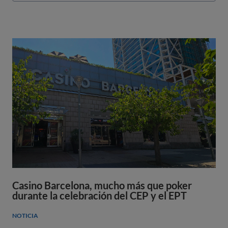
Casino Barcelona, mucho más que poker
durante la celebración del CEP y el EPT
NOTICIA