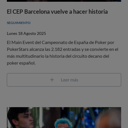
El CEP Barcelona vuelve a hacer historia
SEGUIMIENTO
Lunes 18 Agosto 2025
El Main Event del Campeonato de España de Poker por
PokerStars alcanza las 2.182 entradas y se convierte en el
más multitudinario la historia del circuito decano del
poker español.
Leer más