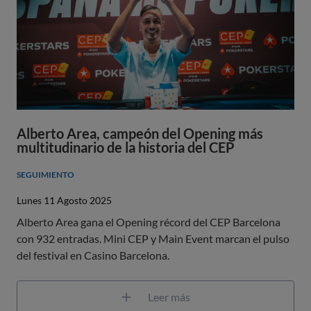
Alberto Area, campeón del Opening más
multitudinario de la historia del CEP
SEGUIMIENTO
Lunes 11 Agosto 2025
Alberto Area gana el Opening récord del CEP Barcelona
con 932 entradas. Mini CEP y Main Event marcan el pulso
del festival en Casino Barcelona.
Leer más