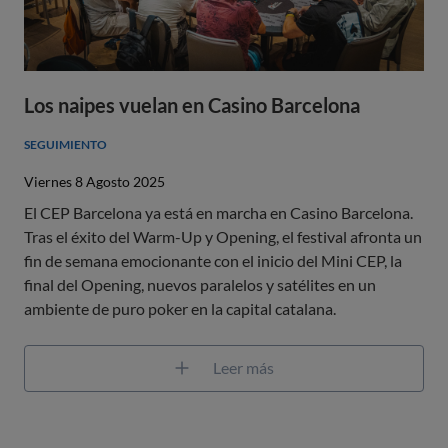
Los naipes vuelan en Casino Barcelona
SEGUIMIENTO
Viernes 8 Agosto 2025
El CEP Barcelona ya está en marcha en Casino Barcelona.
Tras el éxito del Warm-Up y Opening, el festival afronta un
fin de semana emocionante con el inicio del Mini CEP, la
final del Opening, nuevos paralelos y satélites en un
ambiente de puro poker en la capital catalana.
Leer más