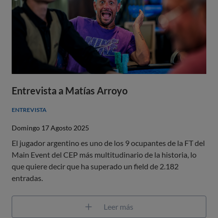
Entrevista a Matías Arroyo
ENTREVISTA
Domingo 17 Agosto 2025
El jugador argentino es uno de los 9 ocupantes de la FT del
Main Event del CEP más multitudinario de la historia, lo
que quiere decir que ha superado un field de 2.182
entradas.
Leer más