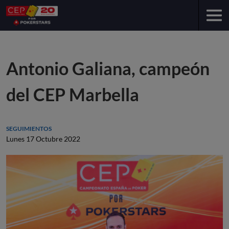
Antonio Galiana, campeón
del CEP Marbella
SEGUIMIENTOS
Lunes 17 Octubre 2022