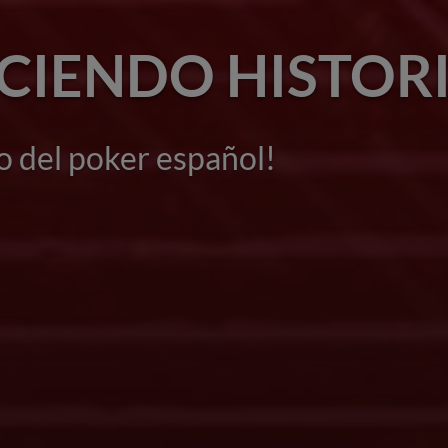
CIENDO HISTOR
o del poker español!