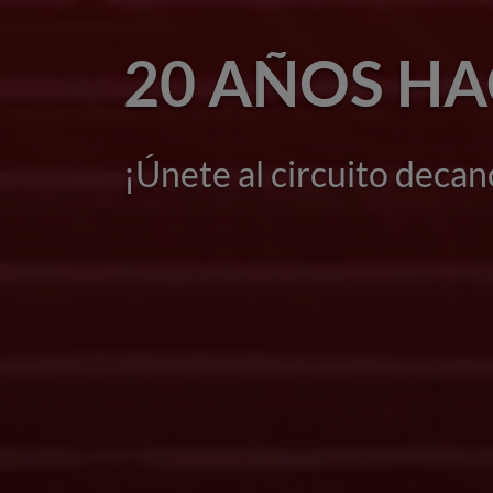
20 AÑOS HA
¡Únete al circuito decan