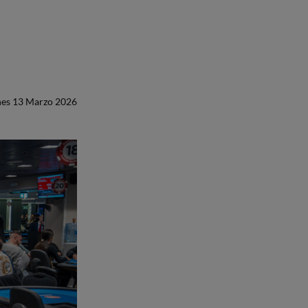
nes 13 Marzo 2026