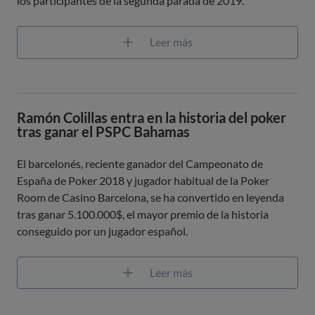
los participantes de la segunda parada de 2019.
Leer más
Ramón Colillas entra en la historia del poker
tras ganar el PSPC Bahamas
El barcelonés, reciente ganador del Campeonato de
España de Poker 2018 y jugador habitual de la Poker
Room de Casino Barcelona, se ha convertido en leyenda
tras ganar 5.100.000$, el mayor premio de la historia
conseguido por un jugador español.
Leer más