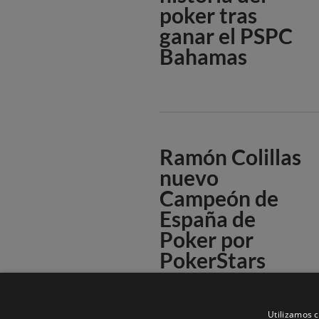
poker tras
ganar el PSPC
Bahamas
Ramón Colillas
nuevo
Campeón de
España de
Poker por
PokerStars
Utilizamos c