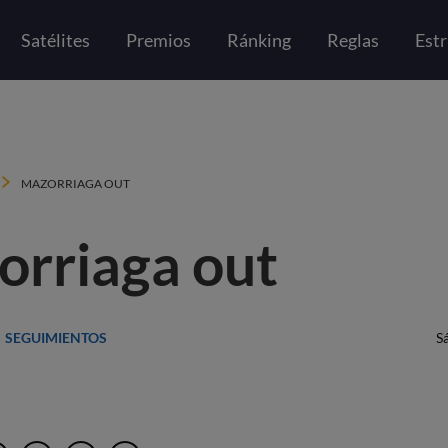
Satélites
Premios
Ránking
Reglas
Estr
Mazorriaga out
MAZORRIAGA OUT
rriaga out
SEGUIMIENTOS
S