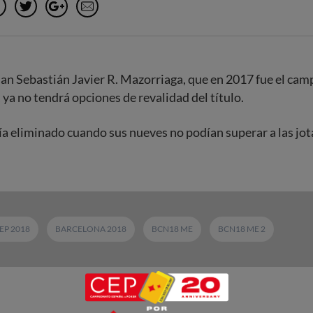
Facebook
Twitter
Google+
e-Mail
San Sebastián Javier R. Mazorriaga, que en 2017 fue el cam
ya no tendrá opciones de revalidad del título.
a eliminado cuando sus nueves no podían superar a las jota
EP 2018
BARCELONA 2018
BCN18 ME
BCN18 ME 2