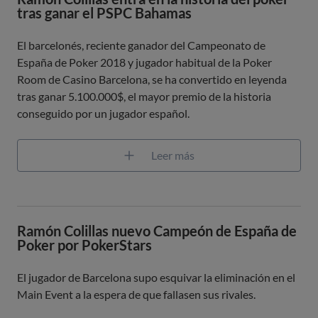
tras ganar el PSPC Bahamas
El barcelonés, reciente ganador del Campeonato de
España de Poker 2018 y jugador habitual de la Poker
Room de Casino Barcelona, se ha convertido en leyenda
tras ganar 5.100.000$, el mayor premio de la historia
conseguido por un jugador español.
Leer más
Ramón Colillas nuevo Campeón de España de
Poker por PokerStars
El jugador de Barcelona supo esquivar la eliminación en el
Main Event a la espera de que fallasen sus rivales.