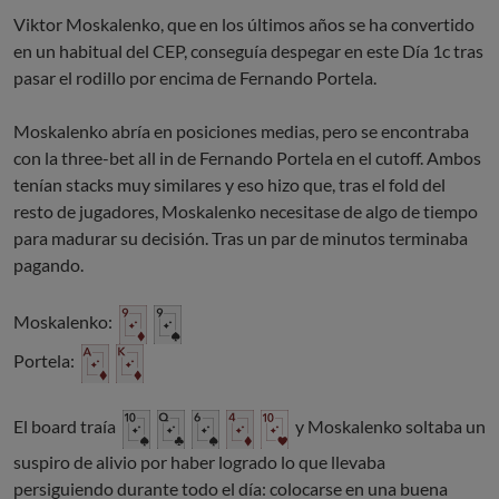
Viktor Moskalenko, que en los últimos años se ha convertido
en un habitual del CEP, conseguía despegar en este Día 1c tras
pasar el rodillo por encima de Fernando Portela.
Moskalenko abría en posiciones medias, pero se encontraba
con la three-bet all in de Fernando Portela en el cutoff. Ambos
tenían stacks muy similares y eso hizo que, tras el fold del
resto de jugadores, Moskalenko necesitase de algo de tiempo
para madurar su decisión. Tras un par de minutos terminaba
pagando.
Moskalenko:
Portela:
El board traía
y Moskalenko soltaba un
suspiro de alivio por haber logrado lo que llevaba
persiguiendo durante todo el día: colocarse en una buena