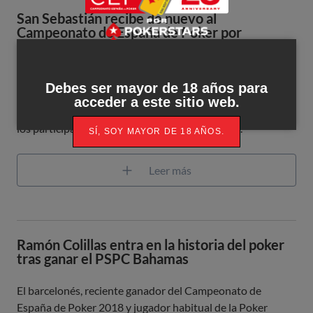
San Sebastián recibe de nuevo al
Campeonato de España de Poker por
PokerStars
Conocida como una de las paradas mejor valoradas de la
Debes ser mayor de 18 años para
temporada del Campeonato de España de Poker, San
acceder a este sitio web.
Sebastián recibe desde hoy y hasta el 12 de mayo a todos
los participantes de la segunda parada de 2019.
SÍ, SOY MAYOR DE 18 AÑOS.
Leer más
Ramón Colillas entra en la historia del poker
tras ganar el PSPC Bahamas
El barcelonés, reciente ganador del Campeonato de
España de Poker 2018 y jugador habitual de la Poker