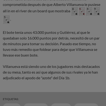
comprometida después de que Alberto Villanueva le pusiese
all in en el river de un board que mostraba
.
El bote tenía unos 43.000 puntos y Gutiérrez, al que le
quedaban solo 16.000 puntos por detrás, necesitó de un par
de minutos para tomar su decisión. Pasado ese tiempo, no
tuvo más remedio que foldear para dejar que Villanueva se
llevase ese buen bote.
Villanueva está siendo uno de los jugadores más destacados
de su mesa, tanto es así que algunos de sus rivales ya le han
adjudicado el apodo de "azote" del Día 1b.
ETIQUETAS: