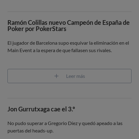
Ramón Colillas nuevo Campeón de España de
Poker por PokerStars
El jugador de Barcelona supo esquivar la eliminación en el
Main Event a la espera de que fallasen sus rivales.
Leer más
Jon Gurrutxaga cae el 3.º
No pudo superar a Gregorio Díez y quedó apeado a las
puertas del heads-up.