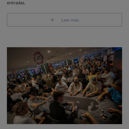
entradas.
Leer más