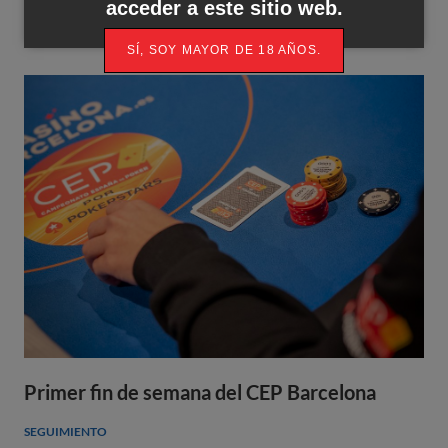
acceder a este sitio web.
SÍ, SOY MAYOR DE 18 AÑOS.
Primer fin de semana del CEP Barcelona
SEGUIMIENTO