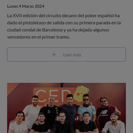
Lunes 4 Marzo 2024
La XVII edición del circuito decano del poker español ha
dado el pistoletazo de salida con su primera parada en la
ciudad condal de Barcelona y ya ha dejado algunos
vencedores en el primer tramo.
Leer más