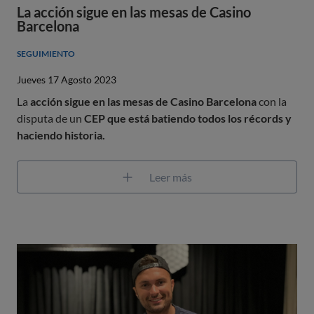
La acción sigue en las mesas de Casino
Barcelona
SEGUIMIENTO
Jueves 17 Agosto 2023
La
acción sigue en las mesas de Casino Barcelona
con la
disputa de un
CEP que está batiendo todos los récords y
haciendo historia.
Leer más