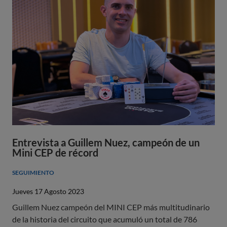
Entrevista a Guillem Nuez, campeón de un
Mini CEP de récord
SEGUIMIENTO
Jueves 17 Agosto 2023
Guillem Nuez campeón del MINI CEP más multitudinario
de la historia del circuito que acumuló un total de 786