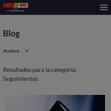
Blog
Archivo
Resultados para la categoría:
Seguimientos