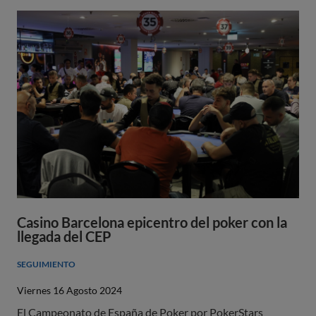
Casino Barcelona epicentro del poker con la
llegada del CEP
SEGUIMIENTO
Viernes 16 Agosto 2024
El Campeonato de España de Poker por PokerStars