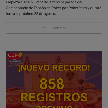
Empieza el Main Event de la tercera parada del
Campeonado de España de Poker por PokerStars y durará
hasta el próximo 26 de agosto.
Leer más