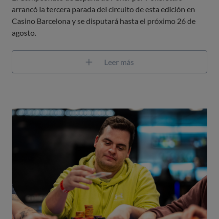
arrancó la tercera parada del circuito de esta edición en
Casino Barcelona y se disputará hasta el próximo 26 de
agosto.
Leer más