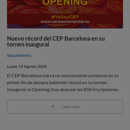
Nuevo récord del CEP Barcelona en su
torneo inaugural
SEGUIMIENTO
Lunes 19 Agosto 2024
El CEP Barcelona marca un emocionante comienzo en su
primer fin de semana batiendo récord en su torneo
inaugural, el Opening, tras alcanzar las 858 inscripciones.
Leer más