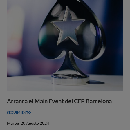
Arranca el Main Event del CEP Barcelona
SEGUIMIENTO
Martes 20 Agosto 2024