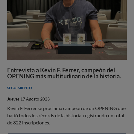
Entrevista a Kevin F. Ferrer, campeón del
OPENING más multitudinario de la historia.
SEGUIMIENTO
Jueves 17 Agosto 2023
Kevin F. Ferrer se proclama campeón de un OPENING que
batió todos los récords de la historia, registrando un total
de 822 inscripciones.