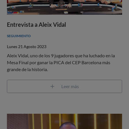
Entrevista a Aleix Vidal
SEGUIMIENTO
Lunes 21 Agosto 2023
Aleix Vidal, uno de los 9 jugadores que ha luchado en la
Mesa Final por ganar la PICA del CEP Barcelona más
grande de la historia.
Leer más