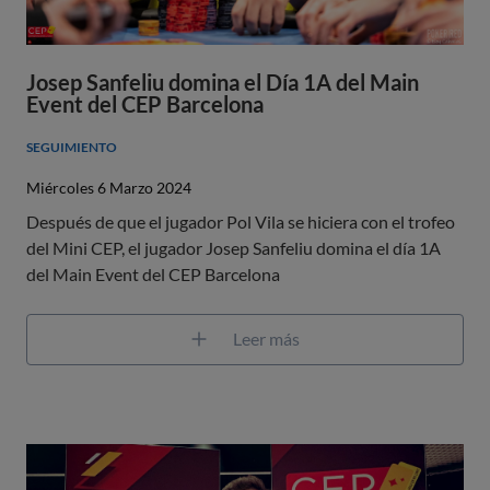
Josep Sanfeliu domina el Día 1A del Main
Event del CEP Barcelona
SEGUIMIENTO
Miércoles 6 Marzo 2024
Después de que el jugador Pol Vila se hiciera con el trofeo
del Mini CEP, el jugador Josep Sanfeliu domina el día 1A
del Main Event del CEP Barcelona
Leer más