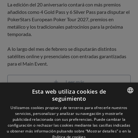
La edición del 20 aniversario contará con más premios
añadidos como 4 Gold Pass y 6 Silver Pass para disputar el
PokerStars European Poker Tour 2027, premios en
metálico y los tradicionales patrocinios para la próxima
temporada.
A lo largo del mes de febrero se disputarán distintos
satélites online y presenciales con entradas garantizadas
para el Main Event.
Leer más
Esta web utiliza cookies de
seguimiento
ENGLISH
Utilizamos cookies propias y de terceros para ofrecerle nuestros
servicios, personalizar y analizar su navegación y mostrarle
SPANISH
publicidad relacionada con sus preferencias. Puede cambiar la
configuración o rechazar las cookies mediante las casillas indicadas
u obtener más información pulsando sobre “Mostrar detalles” o en la
Aviso legal
Política de cookies