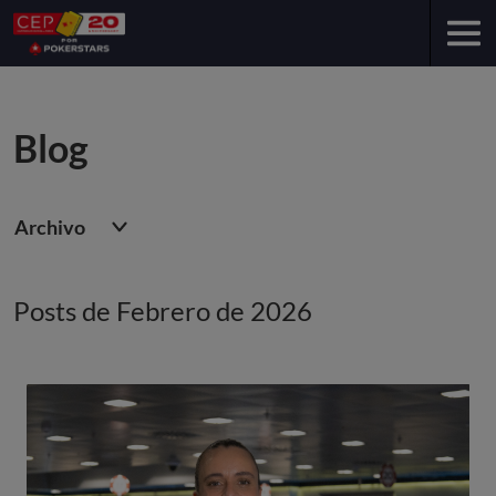
Blog
Archivo
Posts de Febrero de 2026