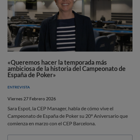
«Queremos hacer la temporada más
ambiciosa de la historia del Campeonato de
España de Poker»
ENTREVISTA
Viernes 27 Febrero 2026
Sara Espot, la CEP Manager, habla de cómo vive el
Campeonato de España de Poker su 20° Aniversario que
comienza en marzo con el CEP Barcelona.