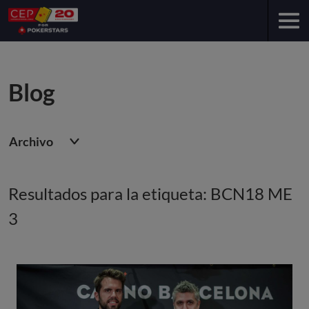
Blog
Archivo
Resultados para la etiqueta: BCN18 ME
3