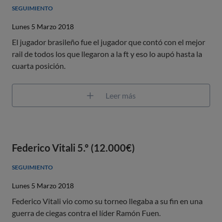
SEGUIMIENTO
Lunes 5 Marzo 2018
El jugador brasileño fue el jugador que contó con el mejor
rail de todos los que llegaron a la ft y eso lo aupó hasta la
cuarta posición.
Leer más
Federico Vitali 5.º (12.000€)
SEGUIMIENTO
Lunes 5 Marzo 2018
Federico Vitali vio como su torneo llegaba a su fin en una
guerra de ciegas contra el líder Ramón Fuen.