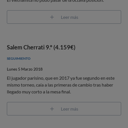
Leer más
Salem Cherrati 9.º (4.159€)
SEGUIMIENTO
Lunes 5 Marzo 2018
El jugador parisino, que en 2017 ya fue segundo en este
mismo torneo, caía a las primeras de cambio tras haber
llegado muy corto a la mesa final.
Leer más