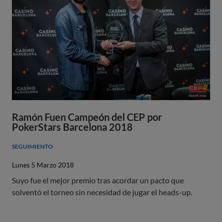
Ramón Fuen Campeón del CEP por
PokerStars Barcelona 2018
SEGUIMIENTO
Lunes 5 Marzo 2018
Suyo fue el mejor premio tras acordar un pacto que
solventó el torneo sin necesidad de jugar el heads-up.