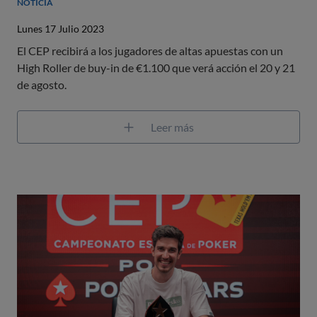
NOTICIA
Lunes 17 Julio 2023
El CEP recibirá a los jugadores de altas apuestas con un
High Roller de buy-in de €1.100 que verá acción el 20 y 21
de agosto.
Leer más