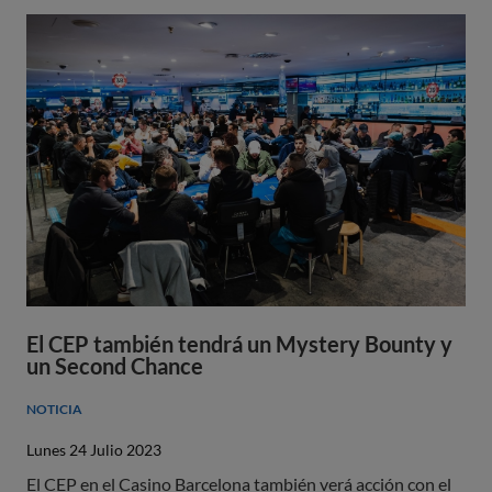
El CEP también tendrá un Mystery Bounty y
un Second Chance
NOTICIA
Lunes 24 Julio 2023
El CEP en el Casino Barcelona también verá acción con el