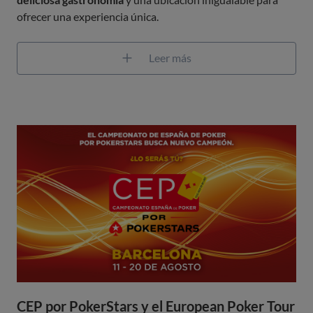
ofrecer una experiencia única.
Leer más
CEP por PokerStars y el European Poker Tour