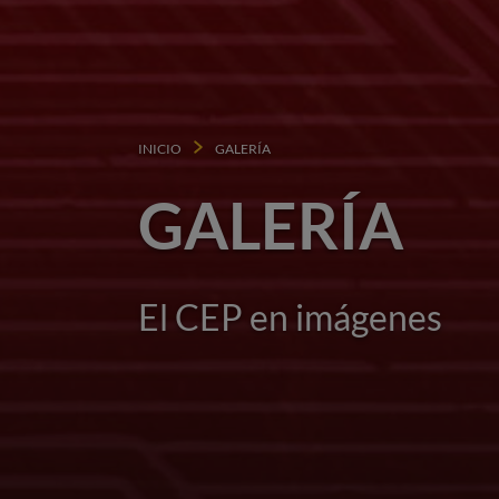
INICIO
GALERÍA
GALERÍA
El CEP en imágenes