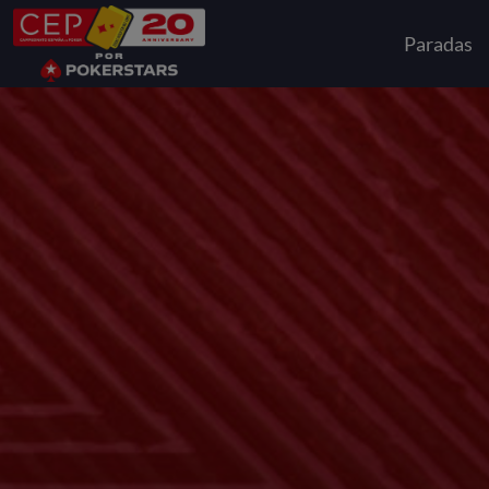
Paradas