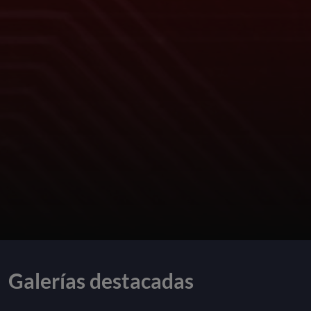
Galerías destacadas