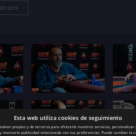
EP 2019
Esta web utiliza cookies de seguimiento
ookies propias y de terceros para ofrecerle nuestros servicios, personalizar 
y mostrarle publicidad relacionada con sus preferencias. Puede cambiar la c