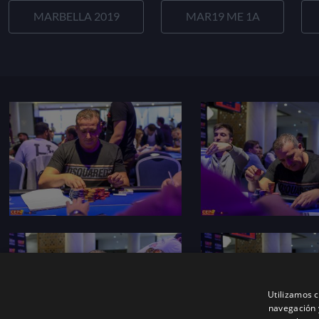
MARBELLA 2019
MAR19 ME 1A
Utilizamos c
navegación 