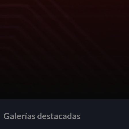
Galerías destacadas