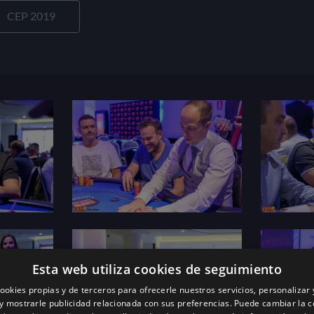
CEP 2019
Esta web utiliza cookies de seguimiento
ookies propias y de terceros para ofrecerle nuestros servicios, personalizar 
y mostrarle publicidad relacionada con sus preferencias. Puede cambiar la c