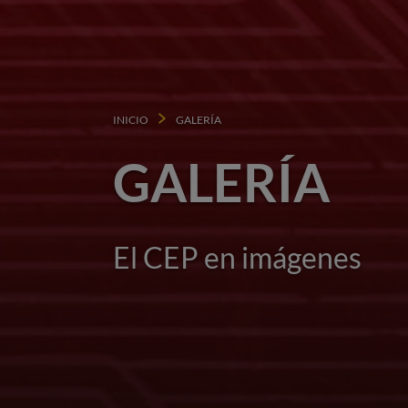
INICIO
GALERÍA
GALERÍA
El CEP en imágenes