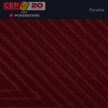
Paradas