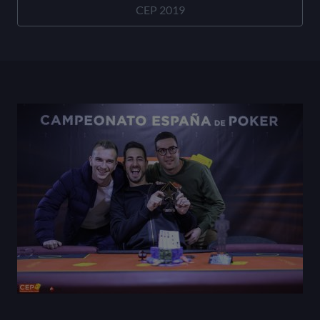
CEP 2019