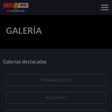
GALERÍA
Galerías destacadas
PERALADA 2019
PER19 ME 3