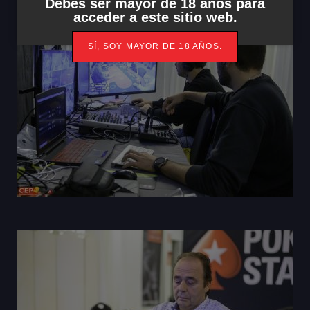
Debes ser mayor de 18 años para
acceder a este sitio web.
SÍ, SOY MAYOR DE 18 AÑOS.