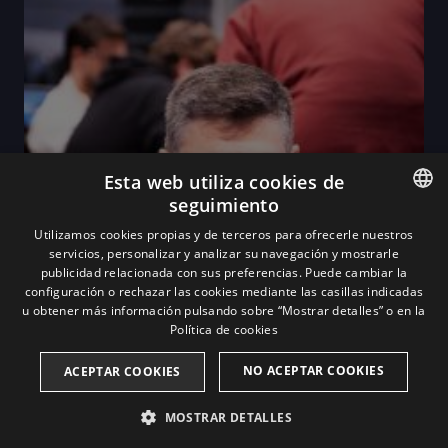
Esta web utiliza cookies de
seguimiento
ENGLISH
Utilizamos cookies propias y de terceros para ofrecerle nuestros
servicios, personalizar y analizar su navegación y mostrarle
SPANISH
publicidad relacionada con sus preferencias. Puede cambiar la
configuración o rechazar las cookies mediante las casillas indicadas
u obtener más información pulsando sobre “Mostrar detalles” o en la
Política de cookies
NO ACEPTAR COOKIES
ACEPTAR COOKIES
MOSTRAR DETALLES